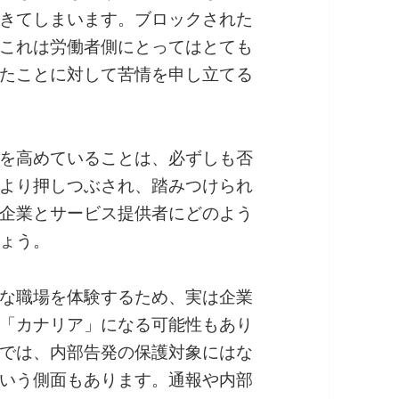
きてしまいます。ブロックされた
これは労働者側にとってはとても
たことに対して苦情を申し立てる
を高めていることは、必ずしも否
より押しつぶされ、踏みつけられ
企業とサービス提供者にどのよう
ょう。
な職場を体験するため、実は企業
「カナリア」になる可能性もあり
では、内部告発の保護対象にはな
いう側面もあります。通報や内部