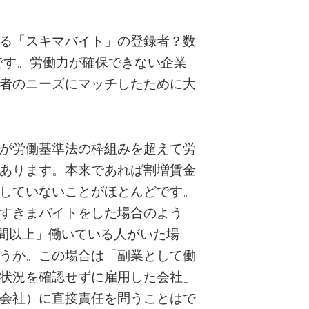
る「スキマバイト」の登録者？数
うです。労働力が確保できない企業
者のニーズにマッチしたために大
が労働基準法の枠組みを超えて労
あります。本来であれば割増賃金
していないことがほとんどです。
すきまバイトをした場合のよう
時間以上」働いている人がいた場
うか。この場合は「副業として働
状況を確認せずに雇用した会社」
会社）に直接責任を問うことはで