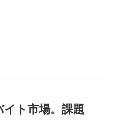
バイト市場。課題