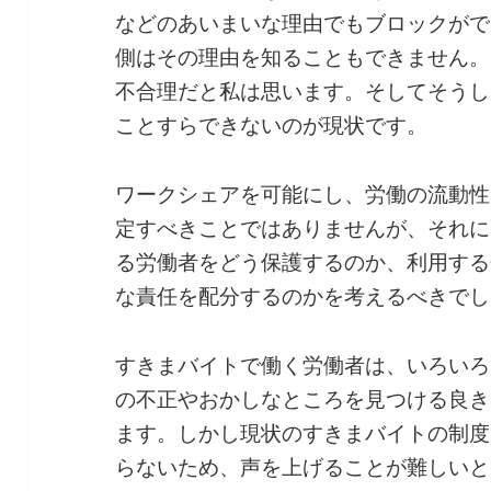
などのあいまいな理由でもブロックがで
側はその理由を知ることもできません。
不合理だと私は思います。そしてそうし
ことすらできないのが現状です。
ワークシェアを可能にし、労働の流動性
定すべきことではありませんが、それに
る労働者をどう保護するのか、利用する
な責任を配分するのかを考えるべきでし
すきまバイトで働く労働者は、いろいろ
の不正やおかしなところを見つける良き
ます。しかし現状のすきまバイトの制度
らないため、声を上げることが難しいと