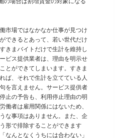
労働の場合は割増賃金の対象になる
働市場ではなかなか仕事が見つけ
ができるとあって、若い世代だけ
すきまバイトだけで生計を維持し
ービス提供業者は、理由を明示せ
ことができてしまいます。すきま
れば、それで生計を立てている人
句を言えません。サービス提供者
停止の予告も、利用停止理由の明
労働者は雇用関係にはないため、
うな事項はありません。また、企
う形で排除することができます
「なんとなくうちには合わない」