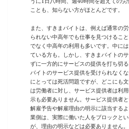
うに1日八時間、週40時間を超えての
ことも、知らない方がほとんどです。
また、すきまバイトは、例えば通常の労
られない中高年でも仕事を見つけること
でなく中高年の利用も多いです。中には
ている方も。しかし、すきまバイトのサ
ずに一方的にサービスの提供を打ち切る
バイトのサービス提供を受けられなくな
にとっては死活問題ですが、どこにも文
は労働者に対し、サービス提供者は利用
示も必要ありません。サービス提供者と
解雇予告や解雇理由の明示に該当するよ
業側は、実際に働いた人をブロックとい
が、理由の明示などは必要ありません。